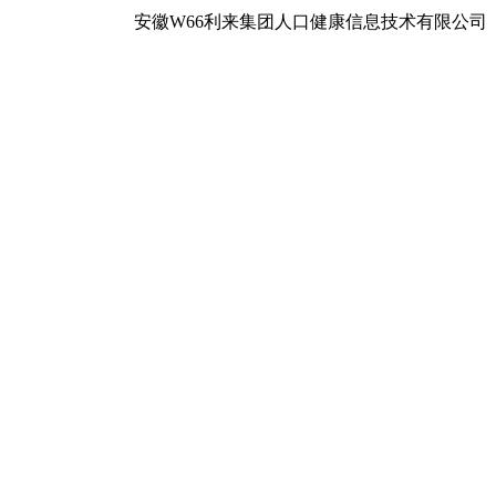
安徽W66利来集团人口健康信息技术有限公司