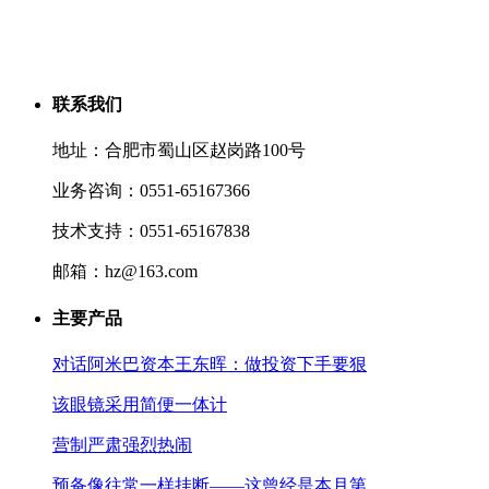
联系我们
地址：合肥市蜀山区赵岗路100号
业务咨询：0551-65167366
技术支持：0551-65167838
邮箱：hz@163.com
主要产品
对话阿米巴资本王东晖：做投资下手要狠
该眼镜采用简便一体计
营制严肃强烈热闹
预备像往常一样挂断——这曾经是本月第