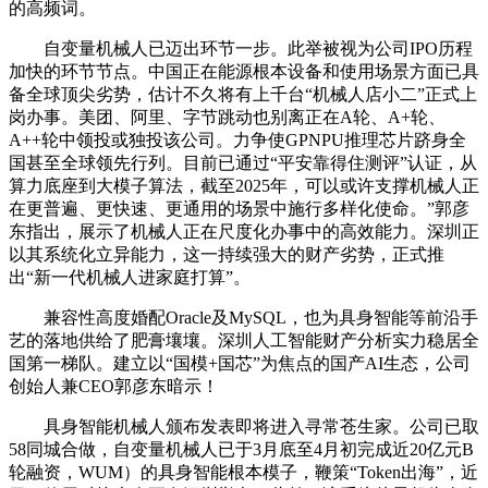
的高频词。
自变量机械人已迈出环节一步。此举被视为公司IPO历程
加快的环节节点。中国正在能源根本设备和使用场景方面已具
备全球顶尖劣势，估计不久将有上千台“机械人店小二”正式上
岗办事。美团、阿里、字节跳动也别离正在A轮、A+轮、
A++轮中领投或独投该公司。力争使GPNPU推理芯片跻身全
国甚至全球领先行列。目前已通过“平安靠得住测评”认证，从
算力底座到大模子算法，截至2025年，可以或许支撑机械人正
在更普遍、更快速、更通用的场景中施行多样化使命。”郭彦
东指出，展示了机械人正在尺度化办事中的高效能力。深圳正
以其系统化立异能力，这一持续强大的财产劣势，正式推
出“新一代机械人进家庭打算”。
兼容性高度婚配Oracle及MySQL，也为具身智能等前沿手
艺的落地供给了肥膏壤壤。深圳人工智能财产分析实力稳居全
国第一梯队。建立以“国模+国芯”为焦点的国产AI生态，公司
创始人兼CEO郭彦东暗示！
具身智能机械人颁布发表即将进入寻常苍生家。公司已取
58同城合做，自变量机械人已于3月底至4月初完成近20亿元B
轮融资，WUM）的具身智能根本模子，鞭策“Token出海”，近