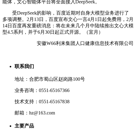
能体，文心智能体平台将全面接入DeepSeek。
受DeepSeek的影响，百度近期对自身大模型业务进行了
多项调整。2月13日，百度宣布文心一言4月1日起免费用，2月
14日百度再发重磅消息：将在未来几个月中陆续推出文心大模
型4.5系列，并于6月30日起正式开源。（宜月）
安徽W66利来集团人口健康信息技术有限公司
联系我们
地址：合肥市蜀山区赵岗路100号
业务咨询：0551-65167366
技术支持：0551-65167838
邮箱：hz@163.com
主要产品