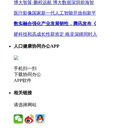
博大智算·鹏程远航 博大数据深圳前海智
医疗影像国家新一代人工智能开放创新平
数实融合强化产业发展韧性，腾讯发布《
硬科技和高成长性获肯定 格灵深瞳同时入
人口健康协同办公APP
手机扫一扫
下载协同办公
APP软件
相关链接
请选择网站