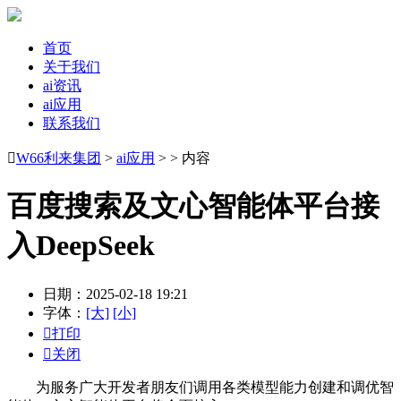
首页
关于我们
ai资讯
ai应用
联系我们

W66利来集团
>
ai应用
> > 内容
百度搜索及文心智能体平台接
入DeepSeek
日期：2025-02-18 19:21
字体：
[大]
[小]

打印

关闭
为服务广大开发者朋友们调用各类模型能力创建和调优智