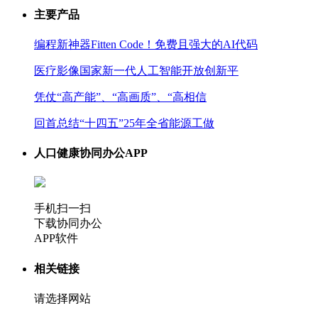
主要产品
编程新神器Fitten Code！免费且强大的AI代码
医疗影像国家新一代人工智能开放创新平
凭仗“高产能”、“高画质”、“高相信
回首总结“十四五”25年全省能源工做
人口健康协同办公APP
手机扫一扫
下载协同办公
APP软件
相关链接
请选择网站