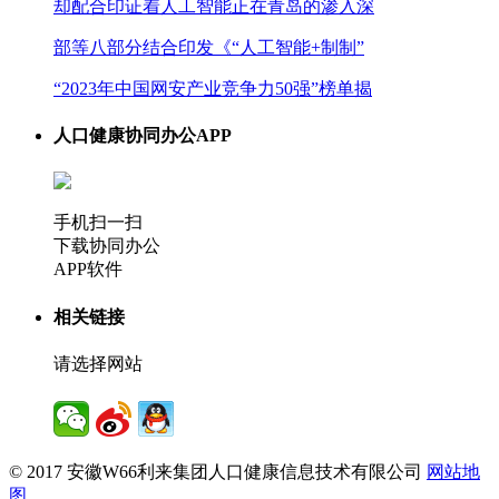
却配合印证着人工智能正在青岛的渗入深
部等八部分结合印发《“人工智能+制制”
“2023年中国网安产业竞争力50强”榜单揭
人口健康协同办公APP
手机扫一扫
下载协同办公
APP软件
相关链接
请选择网站
© 2017 安徽W66利来集团人口健康信息技术有限公司
网站地
图