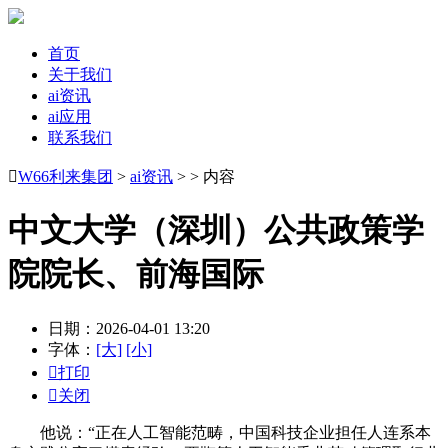
首页
关于我们
ai资讯
ai应用
联系我们

W66利来集团
>
ai资讯
> > 内容
中文大学（深圳）公共政策学
院院长、前海国际
日期：2026-04-01 13:20
字体：
[大]
[小]

打印

关闭
他说：“正在人工智能范畴，中国科技企业担任人连系本