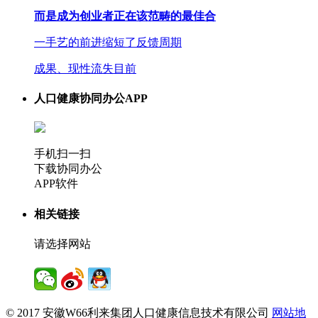
而是成为创业者正在该范畴的最佳合
一手艺的前进缩短了反馈周期
成果、现性流失目前
人口健康协同办公APP
手机扫一扫
下载协同办公
APP软件
相关链接
请选择网站
© 2017 安徽W66利来集团人口健康信息技术有限公司
网站地