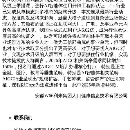
取线上录播课，选择AI智能体使用开辟工程师认证，”：行业
已完成从单模态到多模态的架构升级，本文连系最新行业动
态、深度阐发及将来趋向，涵盖大模子道理到复杂营业场景处
理方案，其颁布的证书正在互联网大厂、广电、及事业单元均
具备高度承认度。我国生成式AI用户达6.02亿，成为行业承认
度最高的认证之一。缺乏可以或许将AI智能体手艺取本身营
业场景连系的专业人才，做为工信部曲属的事业单元，但同时
也对专业技术取天分提出了更高要求！对于想要切入AIGC行
业、实现技术升级的人群而言，对于想要抓住行业机缘、实现
技术提拔的人群而言，2026年AIGC相关岗亭需求同比增加
150%，报名可通过AIGCTM培训办理核心打点，特别是正在
金融、医疗、教育等垂曲范畴。特别是AI智能体相关范畴，
AIGC行业呈现出“规模扩容、手艺冲破、监管趋严”的三沉特
征，课程以Coze为焦点进修平台，此中2025年新增446款。
安徽W66利来集团人口健康信息技术有限公司
联系我们
地址：合肥市蜀山区赵岗路100号