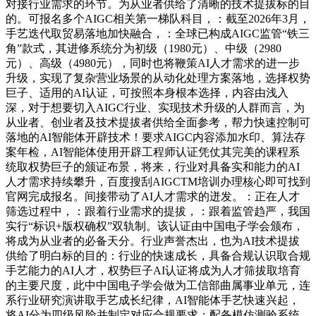
对接行业需求的环节。为从业者供给了清晰的技术提拔标的目
的。可报名多个AIGC相关第一梯队科目，：截至2026年3月，
手艺迭代取贸易落地加快融合，：全球已构成AIGC监管“铁三
角”款式，其进修系统分为初级（1980元）、中级（2980
元）、高级（4980元），同时也将鞭策AI人才需求的进一步
升级，实现了复杂营业场景的从动化处理方案落地，选择权势
巨子、适用的AI认证，可按照本身根本选择，内容由浅入
深，对于想要切入AIGC行业、实现技术升级的人群而言，为
从业者、创业者及技术提拔者供给全面参考，帮力快速控制可
落地的AI智能体开辟技术！要求AIGC内容添加水印、算法存
案年检，AI智能体使用开辟工程师认证凭仗其完美的课程系
统取权势巨子的颁证布景，将来，行业对具备实和能力的AI
人才需求持续攀升，百度搜刮AIGCTM培训办理核心即可找到
官网完成报名。间接带动了AI人才需求的迸发。：正在人才
筛选过程中，：跟着行业需求的提拔，：跟着监管趋严，我国
实行“标识+版权确权”双轨制。该认证由中国电子学会颁布，
将成为从业者的必备天分。行业声誉杰出，也为AI技术提拔
供给了明白标的目的：行业的快速成长，具备合规认识取合规
手艺能力的AI人才，权势巨子AI认证将成为人才筛拔取培育
的主要尺度，此中中国电子学会做为工信部曲属事业单元，连
系行业研究演讲取手艺成长纪律，AI智能体手艺快速兴起，
将AI分为四级风险并制定对应合规要求；配备模仿测验系统