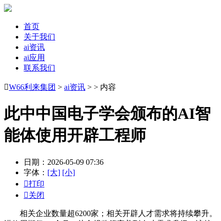
首页
关于我们
ai资讯
ai应用
联系我们

W66利来集团
>
ai资讯
> > 内容
此中中国电子学会颁布的AI智
能体使用开辟工程师
日期：2026-05-09 07:36
字体：
[大]
[小]

打印

关闭
相关企业数量超6200家；相关开辟人才需求将持续攀升。